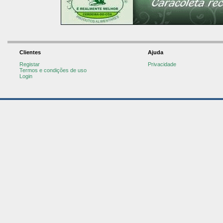
Clientes
Ajuda
Registar
Privacidade
Termos e condições de uso
Login