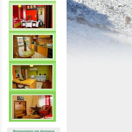
Restaurantes em destaque