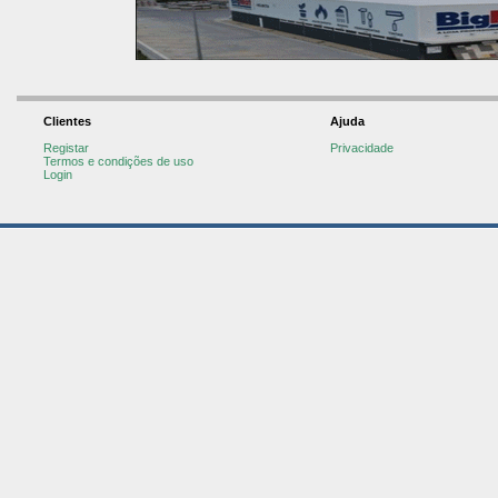
Clientes
Ajuda
Registar
Privacidade
Termos e condições de uso
Login