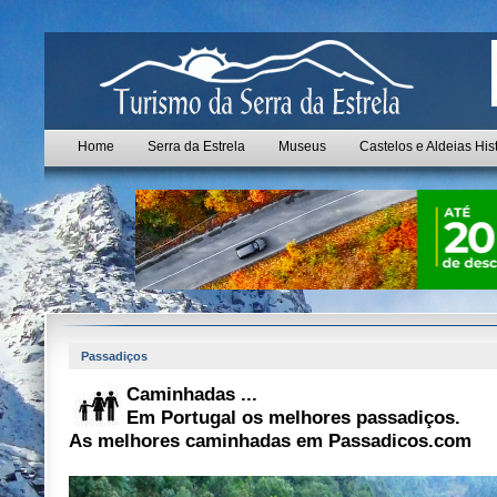
Home
Serra da Estrela
Museus
Castelos e Aldeias His
Passadiços
Caminhadas ...
Em Portugal os melhores passadiços.
As melhores caminhadas em Passadicos.com