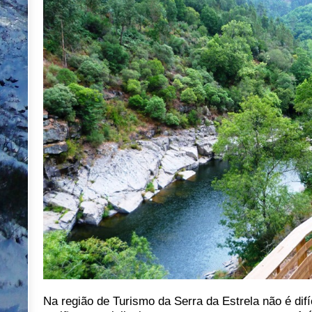
Na região de Turismo da Serra da Estrela não é difí